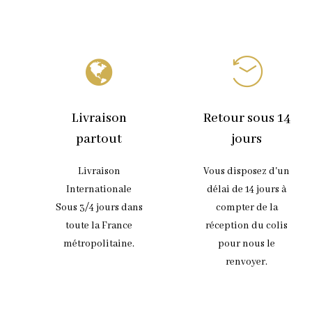
Livraison
Retour sous 14
partout
jours
Livraison
Vous disposez d'un
Internationale
délai de 14 jours à
Sous 3/4 jours dans
compter de la
toute la France
réception du colis
métropolitaine.
pour nous le
renvoyer.