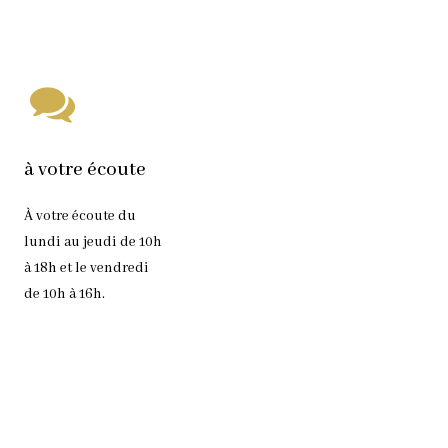
à votre écoute
À votre écoute du
lundi au jeudi de 10h
à 18h et le vendredi
de 10h à 16h.