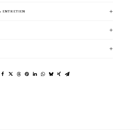
& ENTRETIEN