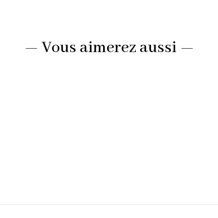
— Vous aimerez aussi —