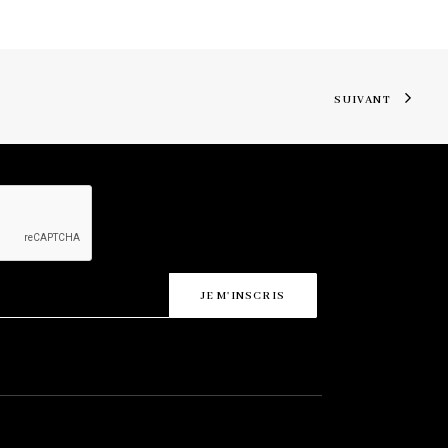
SUIVANT