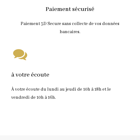
Paiement sécurisé
Paiement 3D Secure sans collecte de vos données
bancaires.
à votre écoute
À votre écoute du lundi au jeudi de 10h à 18h et le
vendredi de 10h à 16h.