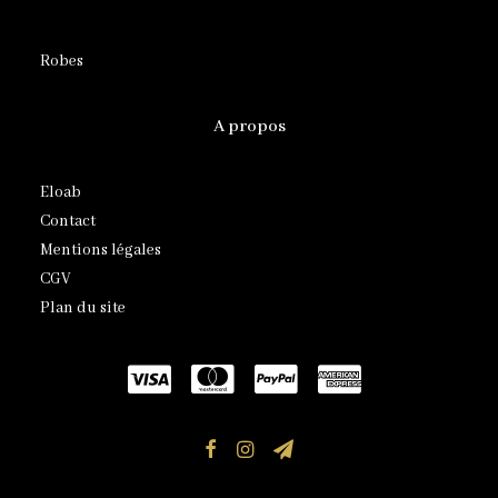
Robes
A propos
Eloab
Contact
Mentions légales
CGV
Plan du site