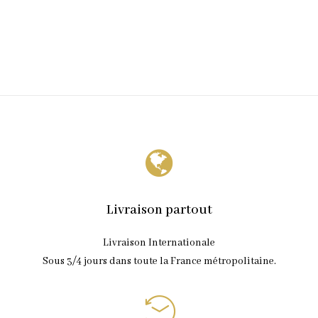
Livraison partout
Livraison Internationale
Sous 3/4 jours dans toute la France métropolitaine.