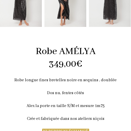
Robe AMÉLYA
349,00
€
Robe longue fines bretelles noire en sequins , doublée
Dos nu, fentes côtés
Alex la porte en taille S/M et mesure 1m75
Crée et fabriquée dans nos ateliers niçois