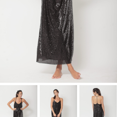
RECHERCHE
LOGIN / REGISTER
PANIER