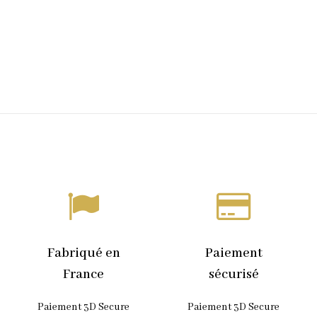
Fabriqué en
Paiement
France
sécurisé
Paiement 3D Secure
Paiement 3D Secure