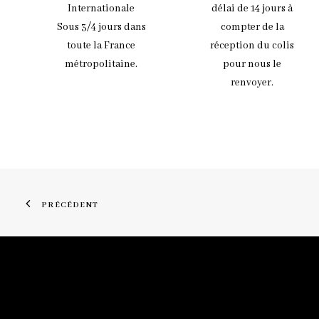
Internationale
délai de 14 jours à
Sous 3/4 jours dans
compter de la
toute la France
réception du colis
métropolitaine.
pour nous le
renvoyer.
PRÉCÉDENT