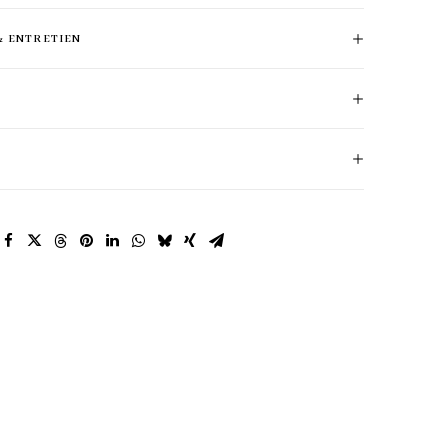
& ENTRETIEN