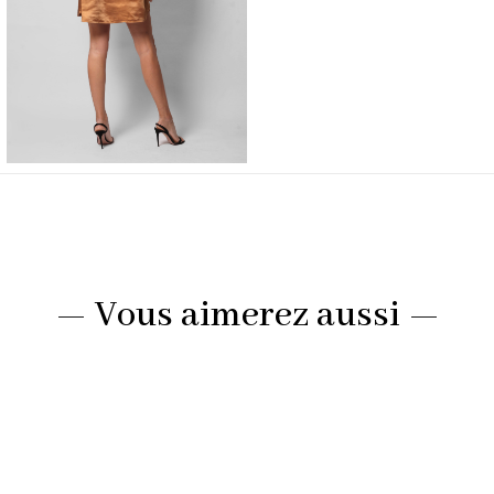
— Vous aimerez aussi —