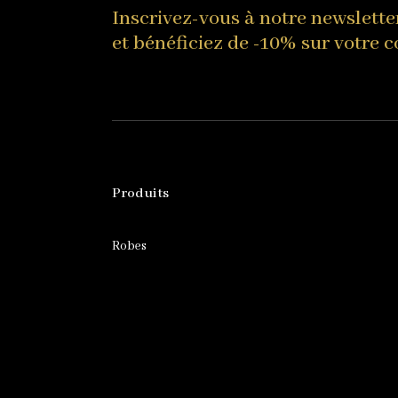
Inscrivez-vous à notre newslette
et bénéficiez de -10% sur votre
Produits
Robes