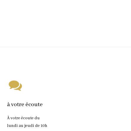
à votre écoute
À votre écoute du
lundi au jeudi de 10h