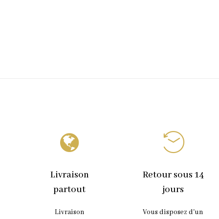
Livraison
Retour sous 14
partout
jours
Livraison
Vous disposez d'un