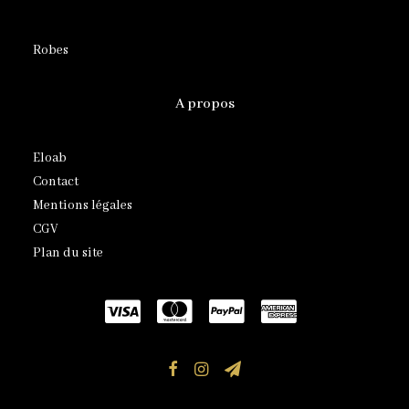
Robes
A propos
Eloab
Contact
Mentions légales
CGV
Plan du site