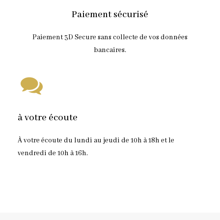
Paiement sécurisé
Paiement 3D Secure sans collecte de vos données
bancaires.
à votre écoute
À votre écoute du lundi au jeudi de 10h à 18h et le
vendredi de 10h à 16h.