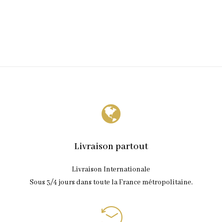
Livraison partout
Livraison Internationale
Sous 3/4 jours dans toute la France métropolitaine.