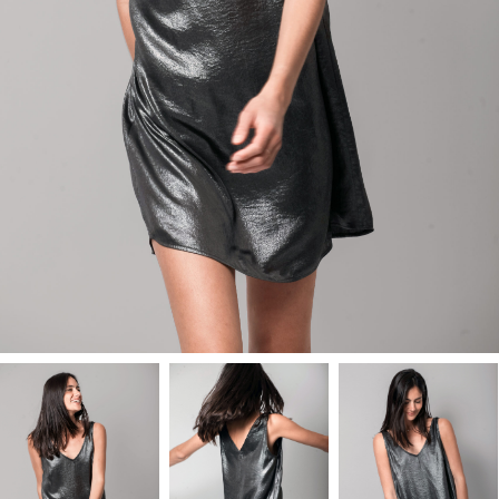
RECHERCHE
LOGIN / REGISTER
PANIER