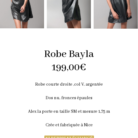
Robe Bayla
199,00
€
Robe courte droite ,col V, argentée
Dos nu, fronces épaules
Alex la porte en taille SM et mesure 1,75 m
Crée et fabriquée à Nice